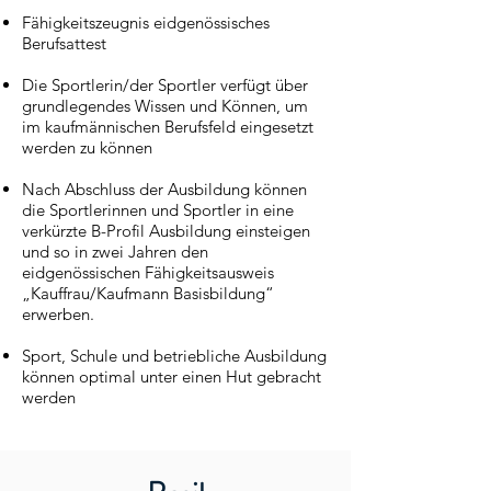
Fähigkeitszeugnis eidgenössisches
Berufsattest
Die Sportlerin/der Sportler verfügt über
grundlegendes Wissen und Können, um
im kaufmännischen Berufsfeld eingesetzt
werden zu können
Nach Abschluss der Ausbildung können
die Sportlerinnen und Sportler in eine
verkürzte B-Profil Ausbildung einsteigen
und so in zwei Jahren den
eidgenössischen Fähigkeitsausweis
„Kauffrau/Kaufmann Basisbildung“
erwerben.
Sport, Schule und betriebliche Ausbildung
können optimal unter einen Hut gebracht
werden