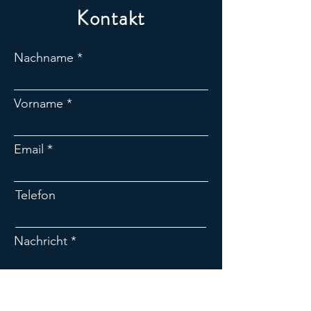
Kontakt
Nachname
Vorname
Email
Telefon
Nachricht