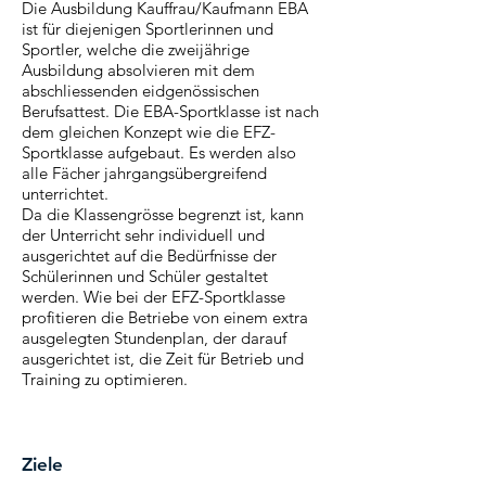
Die Ausbildung Kauffrau/Kaufmann EBA
ist für diejenigen Sportlerinnen und
Sportler, welche die zweijährige
Ausbildung absolvieren mit dem
abschliessenden eidgenössischen
Berufsattest. Die EBA-Sportklasse ist nach
dem gleichen Konzept wie die EFZ-
Sportklasse aufgebaut. Es werden also
alle Fächer jahrgangsübergreifend
unterrichtet.
Da die Klassengrösse begrenzt ist, kann
der Unterricht sehr individuell und
ausgerichtet auf die Bedürfnisse der
Schülerinnen und Schüler gestaltet
werden. Wie bei der EFZ-Sportklasse
profitieren die Betriebe von einem extra
ausgelegten Stundenplan, der darauf
ausgerichtet ist, die Zeit für Betrieb und
Training zu optimieren.
Ziele