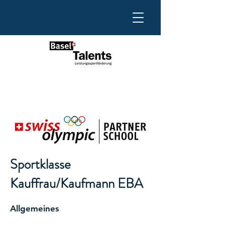
Sportklasse
Kauffrau/Kaufmann EBA
Allgemeines