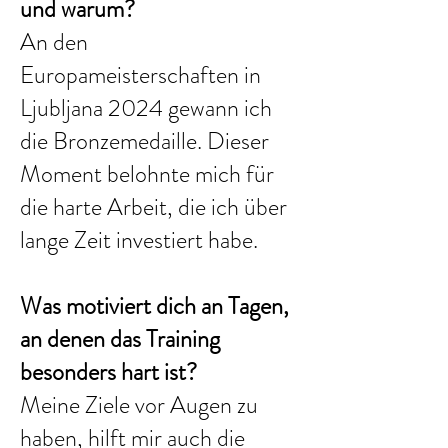
und warum?
An den
Europameisterschaften in
Ljubljana 2024 gewann ich
die Bronzemedaille. Dieser
Moment belohnte mich für
die harte Arbeit, die ich über
lange Zeit investiert habe.
Was motiviert dich an Tagen,
an denen das Training
besonders hart ist?
Meine Ziele vor Augen zu
haben, hilft mir auch die