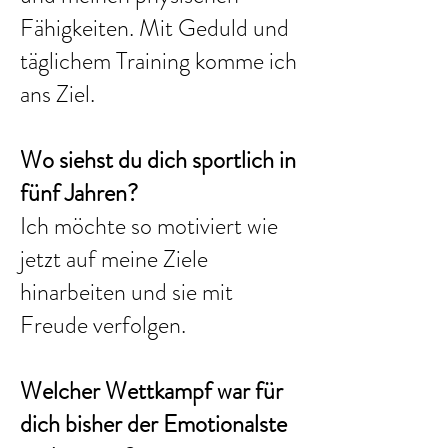
Fähigkeiten. Mit Geduld und
täglichem Training komme ich
ans Ziel.
Wo siehst du dich sportlich in
fünf Jahren?
Ich möchte so motiviert wie
jetzt auf meine Ziele
hinarbeiten und sie mit
Freude verfolgen.
Welcher Wettkampf war für
dich bisher der Emotionalste