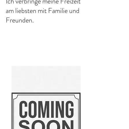
Ich verbringe meine Freizeit
am liebsten mit Familie und
Freunden.