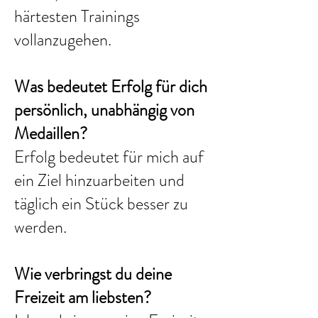
härtesten Trainings
vollanzugehen.
Was bedeutet Erfolg für dich
persönlich, unabhängig von
Medaillen?
Erfolg bedeutet für mich auf
ein Ziel hinzuarbeiten und
täglich ein Stück besser zu
werden.
Wie verbringst du deine
Freizeit am liebsten?