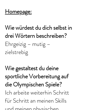
​Homepage:
Wie würdest du dich selbst in
drei Wörtern beschreiben?
Ehrgeizig – mutig –
zielstrebig
Wie gestaltest du deine
sportliche Vorbereitung auf
die Olympischen Spiele?
Ich arbeite weiterhin Schritt
für Schritt an meinen Skills
und meinen physischen