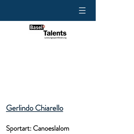
Gerlindo Chiarello
Sportart: Canoeslalom