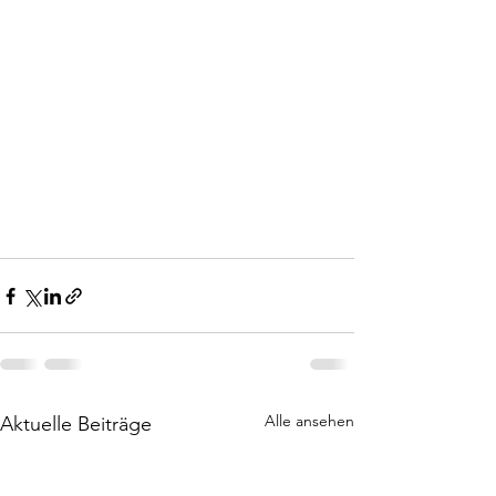
Alle ansehen
Aktuelle Beiträge