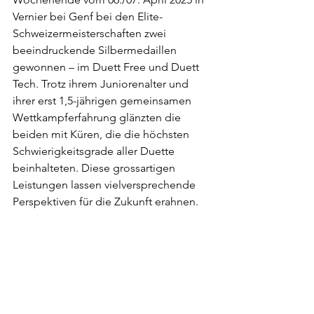
Vernier bei Genf bei den Elite-
Schweizermeisterschaften zwei 
beeindruckende Silbermedaillen 
gewonnen – im Duett Free und Duett 
Tech. Trotz ihrem Juniorenalter und 
ihrer erst 1,5-jährigen gemeinsamen 
Wettkampferfahrung glänzten die 
beiden mit Küren, die die höchsten 
Schwierigkeitsgrade aller Duette 
beinhalteten. Diese grossartigen 
Leistungen lassen vielversprechende 
Perspektiven für die Zukunft erahnen.